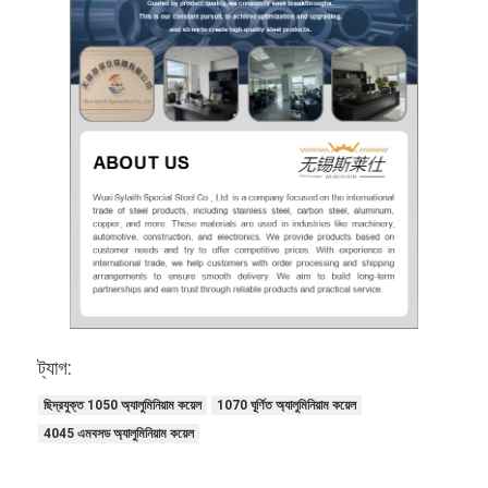
ট্যাগ:
ছিদ্রযুক্ত 1050 অ্যালুমিনিয়াম কয়েল
1070 ঘূর্ণিত অ্যালুমিনিয়াম কয়েল
4045 এমবসড অ্যালুমিনিয়াম কয়েল