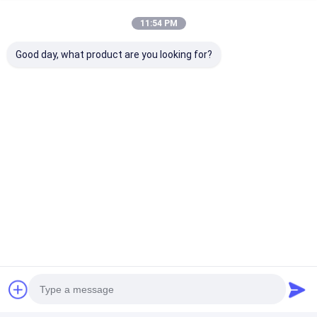
Ppgi গ্যালভানাইজড স্টিল কয়েল
11:54 PM
Good day, what product are you looking for?