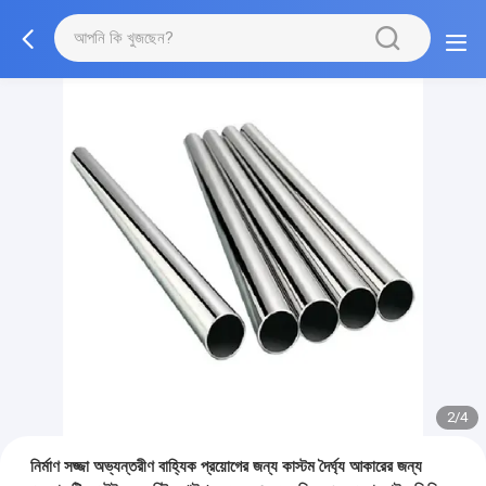
2/4
নির্মাণ সজ্জা অভ্যন্তরীণ বাহ্যিক প্রয়োগের জন্য কাস্টম দৈর্ঘ্য আকারের জন্য